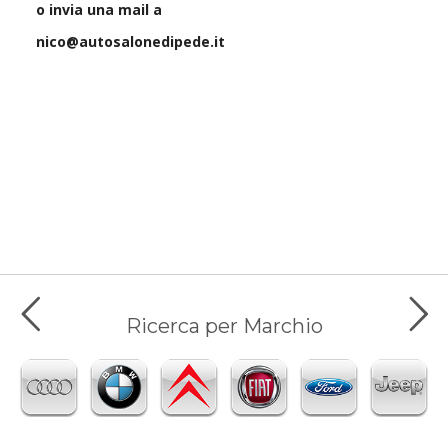
o invia una mail a
nico@autosalonedipede.it
Ricerca per Marchio