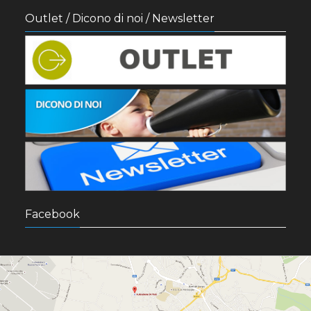
Outlet / Dicono di noi / Newsletter
Facebook