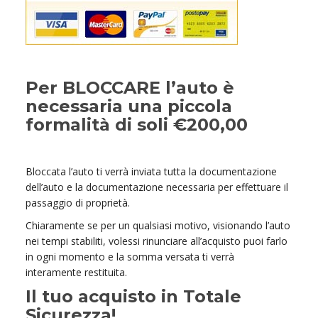
Per BLOCCARE l’auto è
necessaria una piccola
formalità di soli €200,00
Bloccata l’auto ti verrà inviata tutta la documentazione
dell’auto e la documentazione necessaria per effettuare il
passaggio di proprietà.
Chiaramente se per un qualsiasi motivo, visionando l’auto
nei tempi stabiliti, volessi rinunciare all’acquisto puoi farlo
in ogni momento e la somma versata ti verrà
interamente restituita.
Il tuo acquisto in Totale
Sicurezza!