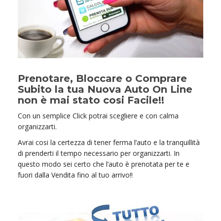
Prenotare, Bloccare o Comprare
Subito la tua Nuova Auto On Line
non è mai stato cosi Facile!!
Con un semplice Click potrai scegliere e con calma
organizzarti.
Avrai cosi la certezza di tener ferma l’auto e la tranquillità
di prenderti il tempo necessario per organizzarti. In
questo modo sei certo che l’auto è prenotata per te e
fuori dalla Vendita fino al tuo arrivo!!