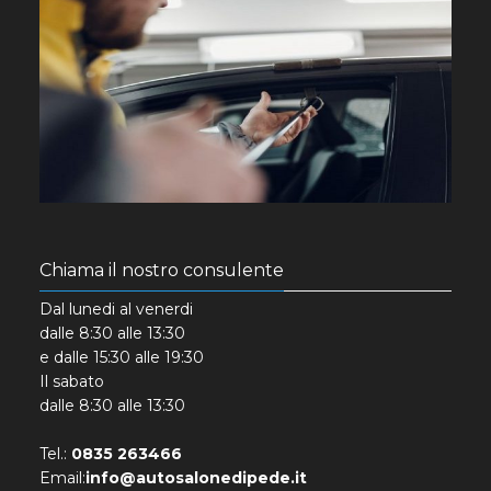
Chiama il nostro consulente
Dal lunedi al venerdi
dalle 8:30 alle 13:30
e dalle 15:30 alle 19:30
Il sabato
dalle 8:30 alle 13:30
Tel.:
0835 263466
Email:
info@autosalonedipede.it