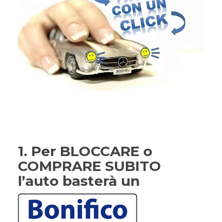
1. Per BLOCCARE o
COMPRARE SUBITO
l’auto basterà un