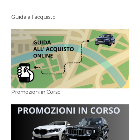
Guida all’acquisto
Promozioni in Corso