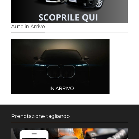
Auto in Arrivo
Prenotazione tagliando