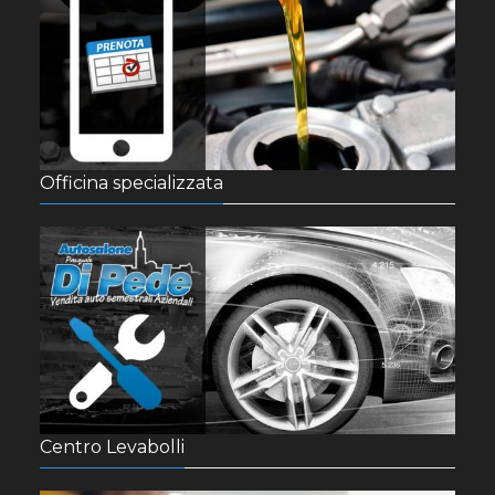
Officina specializzata
Centro Levabolli