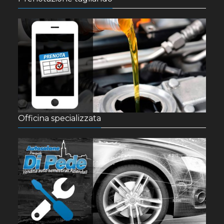
Officina specializzata