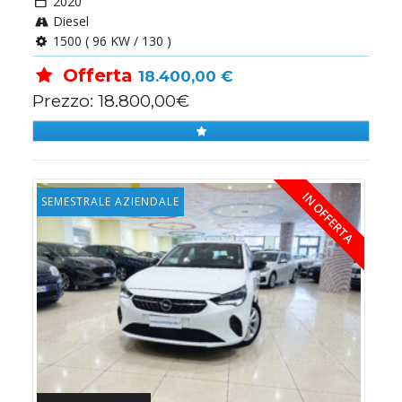
2020
Diesel
1500 ( 96 KW / 130 )
Offerta
18.400,00 €
Prezzo: 18.800,00€
IN OFFERTA
SEMESTRALE AZIENDALE