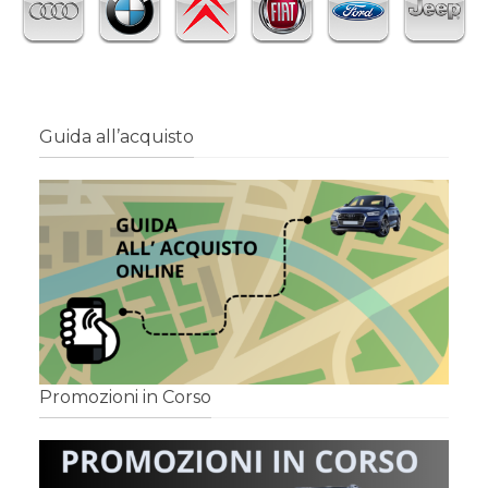
Guida all’acquisto
Promozioni in Corso