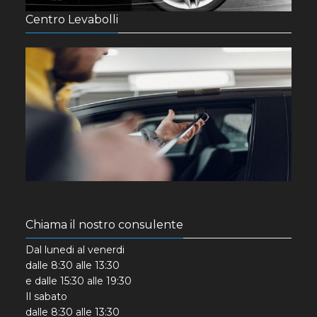
Centro Levabolli
Chiama il nostro consulente
Dal lunedi al venerdi
dalle 8:30 alle 13:30
e dalle 15:30 alle 19:30
Il sabato
dalle 8:30 alle 13:30