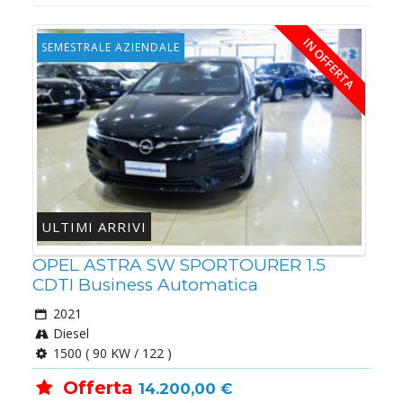
IN OFFERTA
SEMESTRALE AZIENDALE
ULTIMI ARRIVI
OPEL ASTRA SW SPORTOURER 1.5
CDTI Business Automatica
2021
Diesel
1500 ( 90 KW / 122 )
Offerta
14.200,00 €