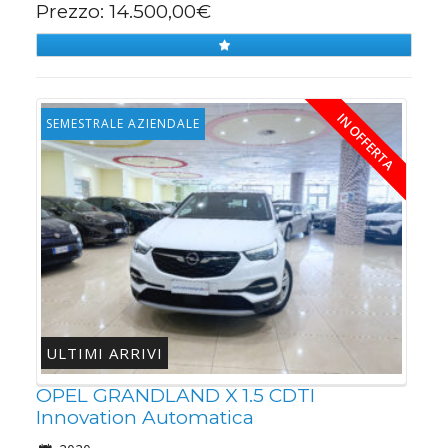
Prezzo: 14.500,00€
IN OFFERTA
SEMESTRALE AZIENDALE
ULTIMI ARRIVI
OPEL GRANDLAND X 1.5 CDTI
Innovation Automatica