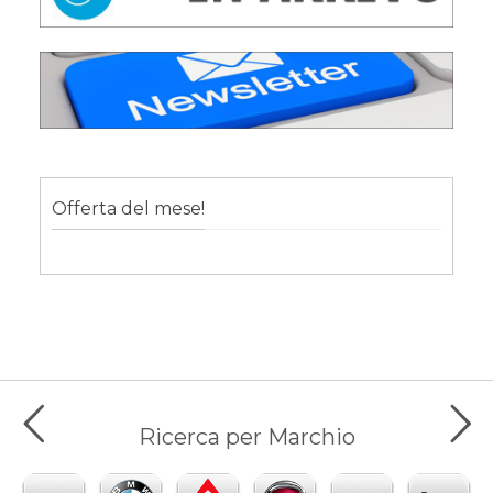
Offerta del mese!
Ricerca per Marchio