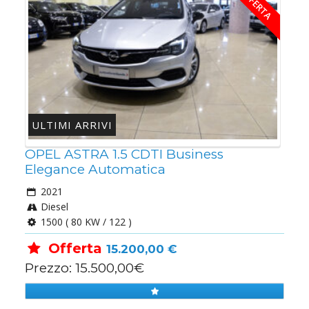
IN OFFERTA
ULTIMI ARRIVI
OPEL ASTRA 1.5 CDTI Business
Elegance Automatica
2021
Diesel
1500 ( 80 KW / 122 )
Offerta
15.200,00 €
Prezzo: 15.500,00€