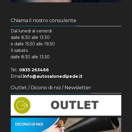
Chiama il nostro consulente
Dal lunedi al venerdi
dalle 8:30 alle 13:30
e dalle 15:30 alle 19:30
Il sabato
dalle 8:30 alle 13:30
Tel.:
0835 263466
Email:
info@autosalonedipede.it
Outlet / Dicono di noi / Newsletter