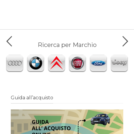
Ricerca per Marchio
Guida all’acquisto