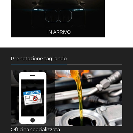
Prenotazione tagliando
Officina specializzata