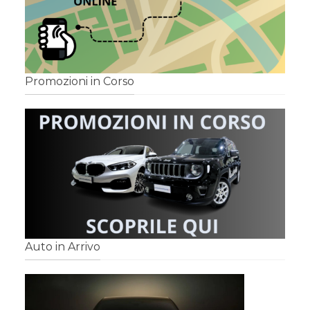
Promozioni in Corso
Auto in Arrivo