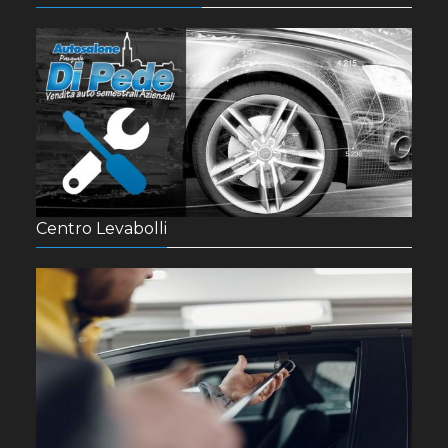
Centro Levabolli