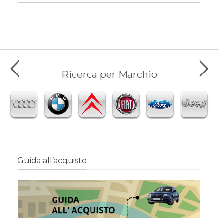
Ricerca per Marchio
Guida all’acquisto