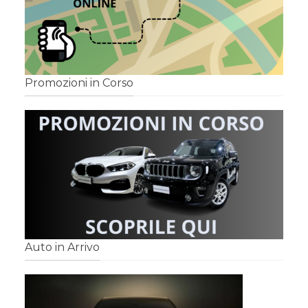
Promozioni in Corso
Auto in Arrivo