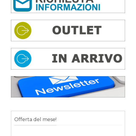
Offerta del mese!