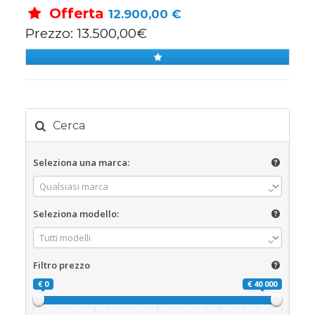
Offerta
12.900,00 €
Prezzo: 13.500,00€
Cerca
Seleziona una marca:
Seleziona modello:
Filtro prezzo
€ 0
€ 40 000