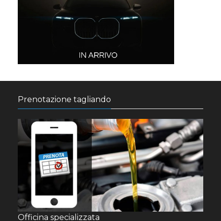
Prenotazione tagliando
Officina specializzata