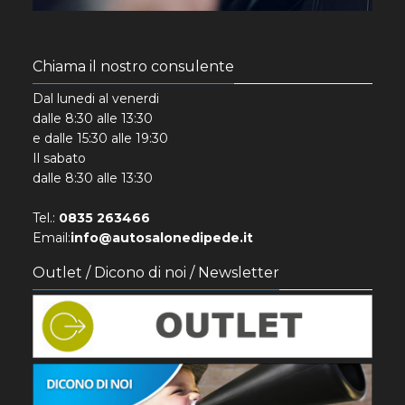
Chiama il nostro consulente
Dal lunedi al venerdi
dalle 8:30 alle 13:30
e dalle 15:30 alle 19:30
Il sabato
dalle 8:30 alle 13:30
Tel.:
0835 263466
Email:
info@autosalonedipede.it
Outlet / Dicono di noi / Newsletter