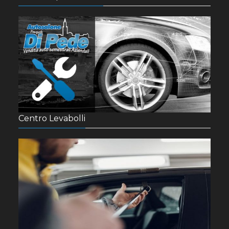
Centro Levabolli