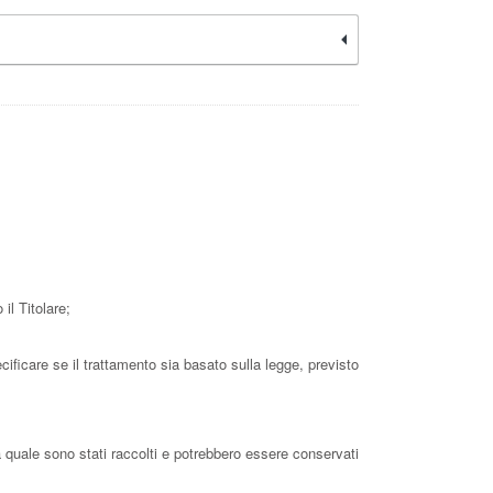
il Titolare;
cificare se il trattamento sia basato sulla legge, previsto
a quale sono stati raccolti e potrebbero essere conservati