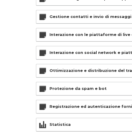
Gestione contatti e invio di messaggi
Interazione con le piattaforme di live
Interazione con social network e pia
Ottimizzazione e distribuzione del tra
Protezione da spam e bot
Registrazione ed autenticazione forn
Statistica