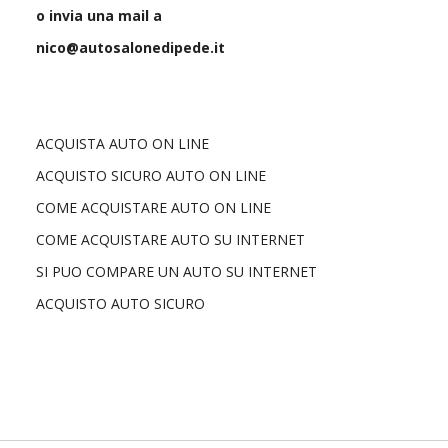
o invia una mail a
nico@autosalonedipede.it
ACQUISTA AUTO ON LINE
ACQUISTO SICURO AUTO ON LINE
COME ACQUISTARE AUTO ON LINE
COME ACQUISTARE AUTO SU INTERNET
SI PUO COMPARE UN AUTO SU INTERNET
ACQUISTO AUTO SICURO