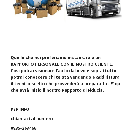
Quello che noi preferiamo instaurare è un
RAPPORTO PERSONALE CON IL NOSTRO CLIENTE.
Cosi potrai visionare l’auto dal vivo e soprattutto
potrai conoscere chi te sta vendendo e addirittura
il tecnico scelto che provvederà a prepararla . E’ qui
che avrà inizio il nostro Rapporto di Fiducia.
PER INFO
chiamaci al numero
0835-263466