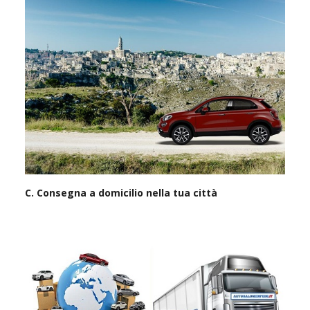
C. Consegna a domicilio nella tua città