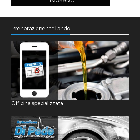
Prenotazione tagliando
Officina specializzata