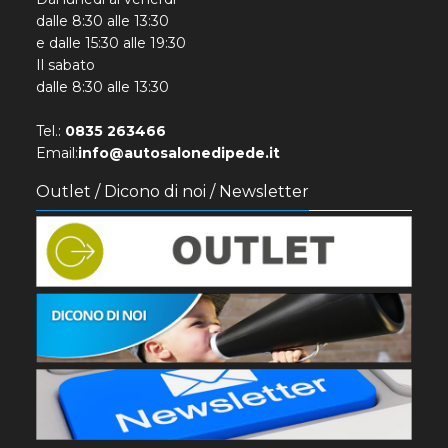
dalle 8:30 alle 13:30
e dalle 15:30 alle 19:30
Il sabato
dalle 8:30 alle 13:30
Tel.:
0835 263466
Email:
info@autosalonedipede.it
Outlet / Dicono di noi / Newsletter