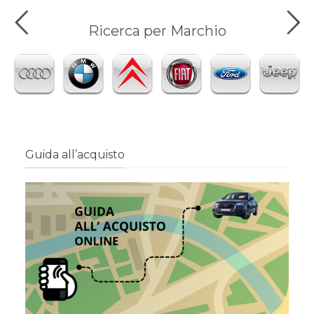
Ricerca per Marchio
Guida all’acquisto