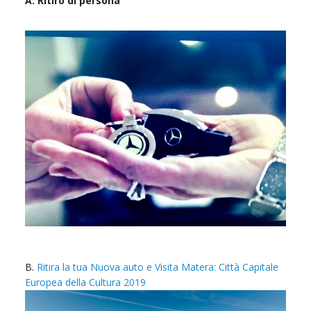
A. Ritiro di persona
B.
Ritira la tua Nuova auto e Visita Matera: Città Capitale
Europea della Cultura 2019