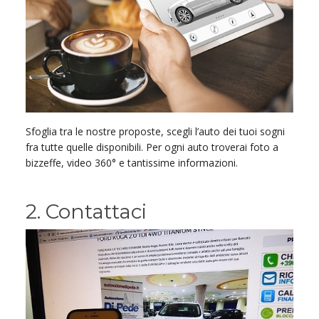
Sfoglia tra le nostre proposte, scegli l’auto dei tuoi sogni
fra tutte quelle disponibili. Per ogni auto troverai foto a
bizzeffe, video 360° e tantissime informazioni.
2. Contattaci