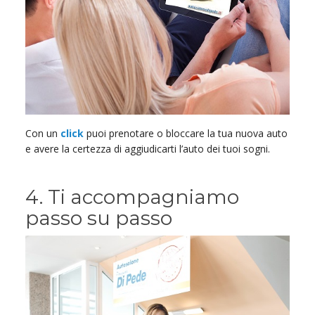
Con un
click
puoi prenotare o bloccare la tua nuova auto
e avere la certezza di aggiudicarti l’auto dei tuoi sogni.
4. Ti accompagniamo
passo su passo