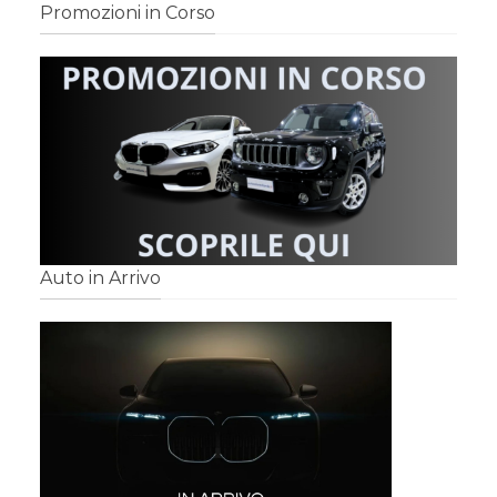
Promozioni in Corso
Auto in Arrivo