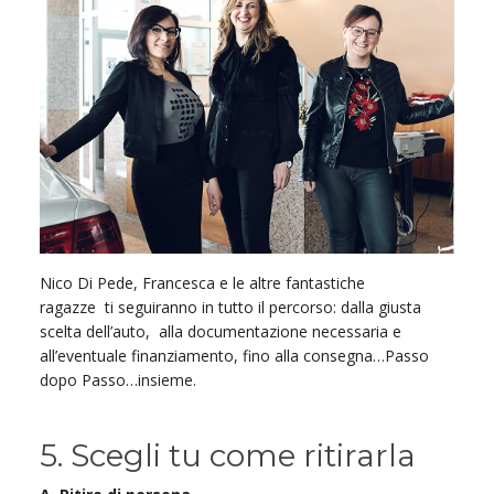
Nico Di Pede, Francesca e le altre fantastiche
ragazze ti seguiranno in tutto il percorso: dalla giusta
scelta dell’auto, alla documentazione necessaria e
all’eventuale finanziamento, fino alla consegna…Passo
dopo Passo…insieme.
5. Scegli tu come ritirarla