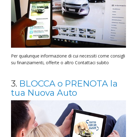
Per qualunque informazione di cui necessiti come consigli
su finanziamenti, offerte o altro Contattaci subito
3.
BLOCCA o PRENOTA la
tua Nuova Auto