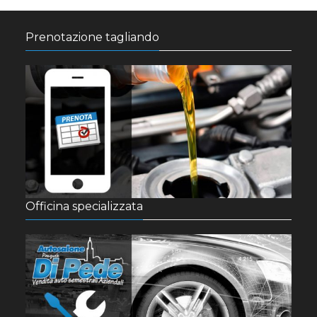
Prenotazione tagliando
Officina specializzata