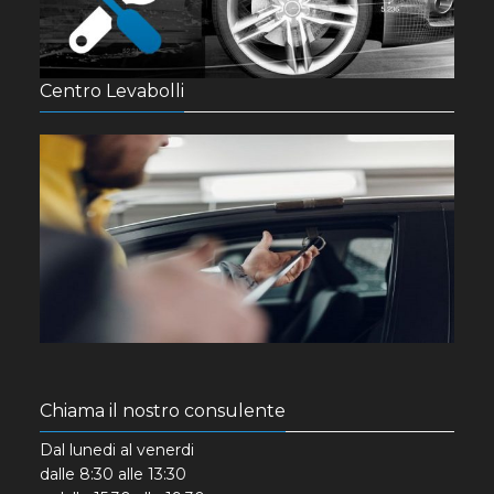
Centro Levabolli
Chiama il nostro consulente
Dal lunedi al venerdi
dalle 8:30 alle 13:30