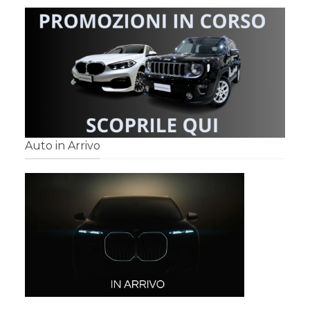
Auto in Arrivo