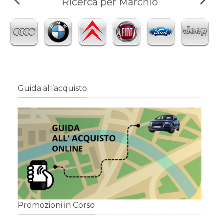
Ricerca per Marchio
Guida all’acquisto
Promozioni in Corso