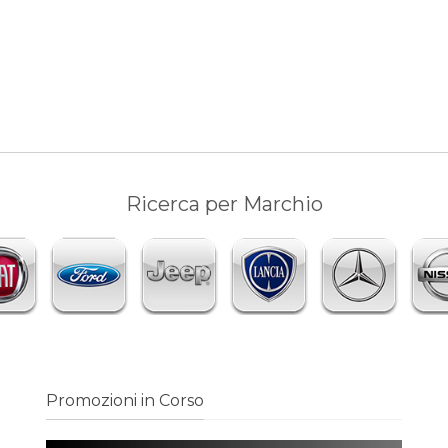
Ricerca per Marchio
Promozioni in Corso