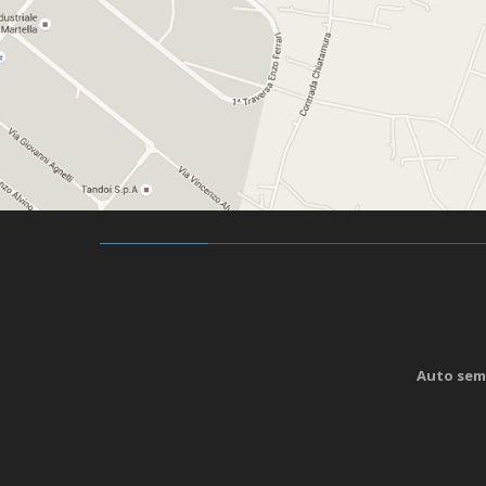
Auto sem