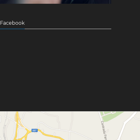
Facebook