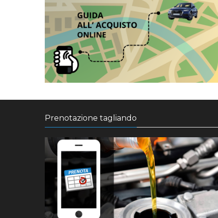
Prenotazione tagliando