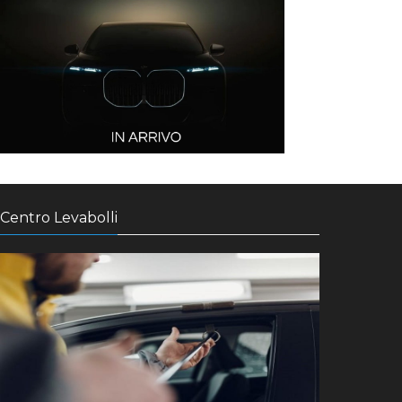
Centro Levabolli