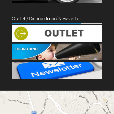
Outlet / Dicono di noi / Newsletter