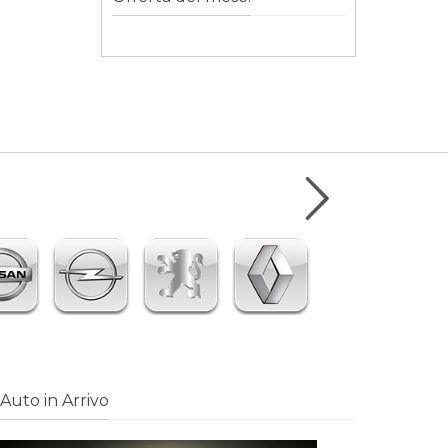
Auto in Arrivo