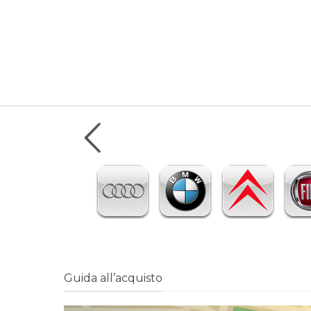
Guida all’acquisto