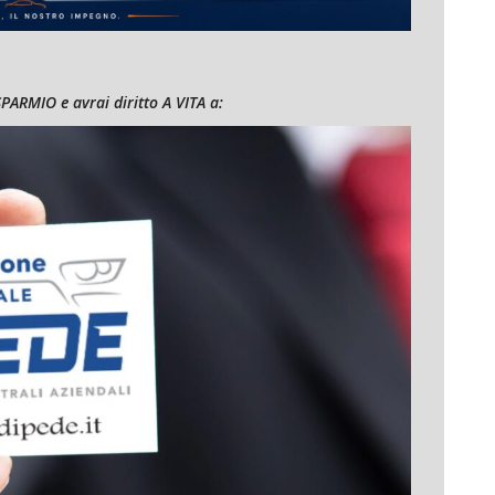
RMIO e avrai diritto A VITA a: