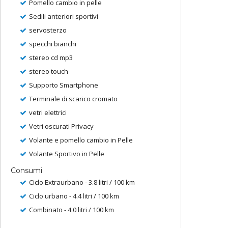
Pomello cambio in pelle
Sedili anteriori sportivi
servosterzo
specchi bianchi
stereo cd mp3
stereo touch
Supporto Smartphone
Terminale di scarico cromato
vetri elettrici
Vetri oscurati Privacy
Volante e pomello cambio in Pelle
Volante Sportivo in Pelle
Consumi
Ciclo Extraurbano - 3.8 litri / 100 km
Ciclo urbano - 4.4 litri / 100 km
Combinato - 4.0 litri / 100 km