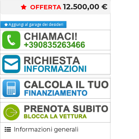
12.500,00 €
OFFERTA
Aggiungi al garage dei desideri
Informazioni generali