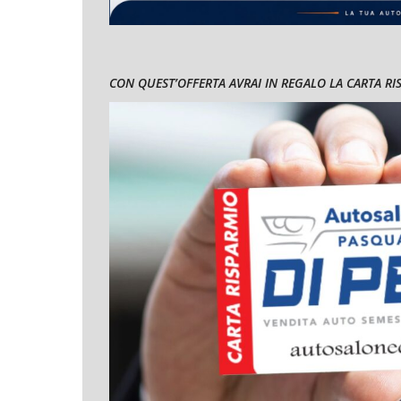
CON QUEST’OFFERTA AVRAI IN REGALO LA CARTA RISPA