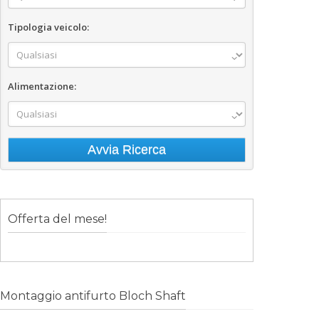
Tipologia veicolo:
Alimentazione:
Offerta del mese!
Montaggio antifurto Bloch Shaft