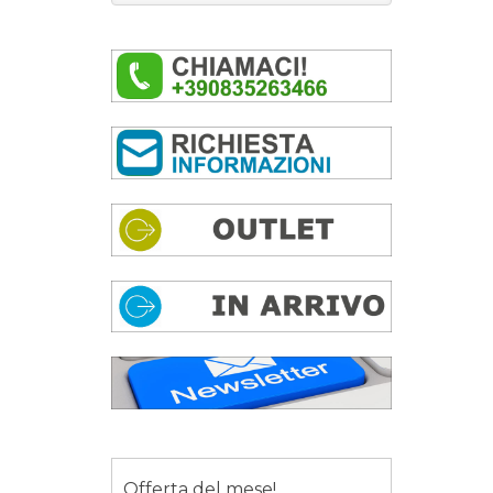
Offerta del mese!