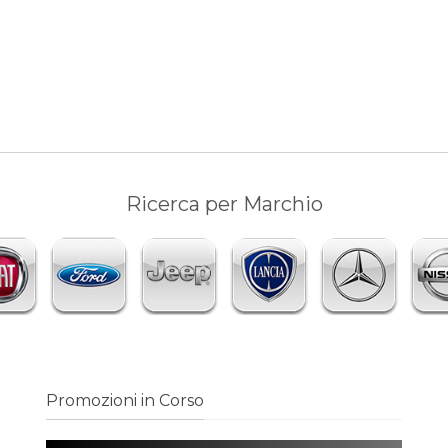
Ricerca per Marchio
Promozioni in Corso