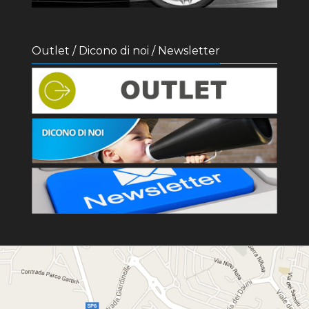
Outlet / Dicono di noi / Newsletter