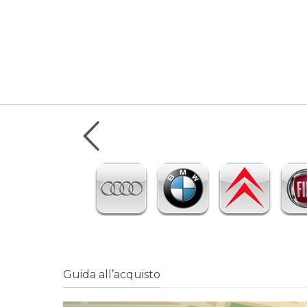
Guida all’acquisto