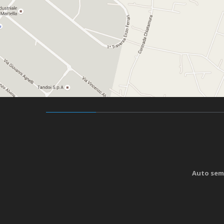
Auto sem