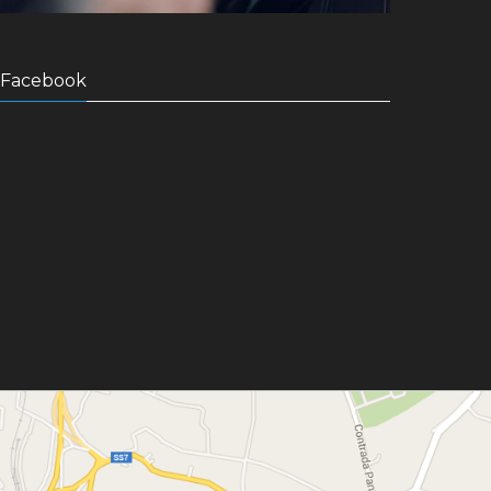
Facebook