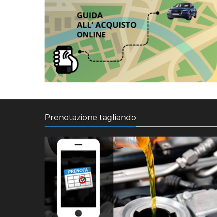
Prenotazione tagliando