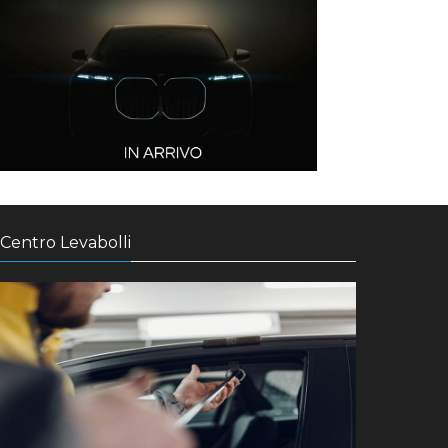
Centro Levabolli