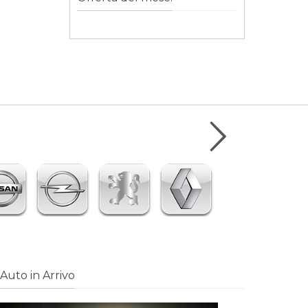
Auto in Arrivo