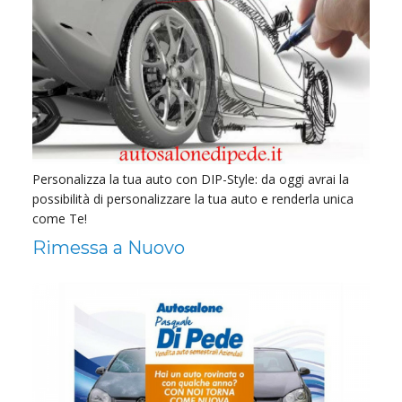
Personalizza la tua auto con DIP-Style: da oggi avrai la
possibilità di personalizzare la tua auto e renderla unica
come Te!
Rimessa a Nuovo