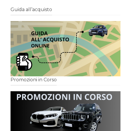
Guida all’acquisto
Promozioni in Corso