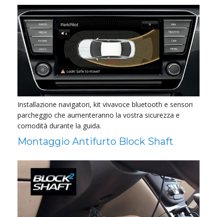
Installazione navigatori, kit vivavoce bluetooth e sensori
parcheggio che aumenteranno la vostra sicurezza e
comodità durante la guida.
Montaggio Antifurto Block Shaft