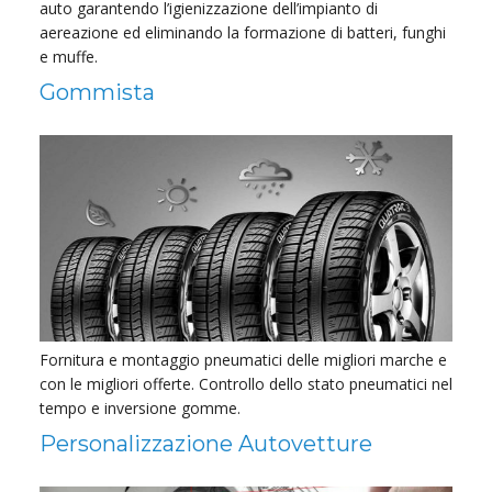
auto garantendo l’igienizzazione dell’impianto di
aereazione ed eliminando la formazione di batteri, funghi
e muffe.
Gommista
Fornitura e montaggio pneumatici delle migliori marche e
con le migliori offerte. Controllo dello stato pneumatici nel
tempo e inversione gomme.
Personalizzazione Autovetture