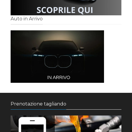
Auto in Arrivo
Prenotazione tagliando