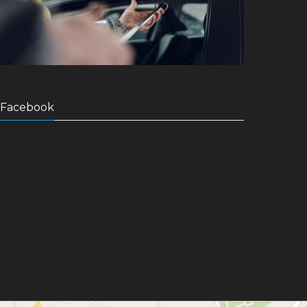
Facebook