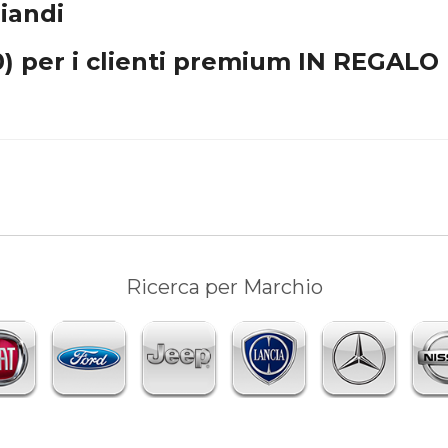
liandi
 per i clienti premium IN REGALO
Ricerca per Marchio