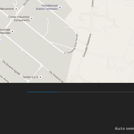
Auto sem