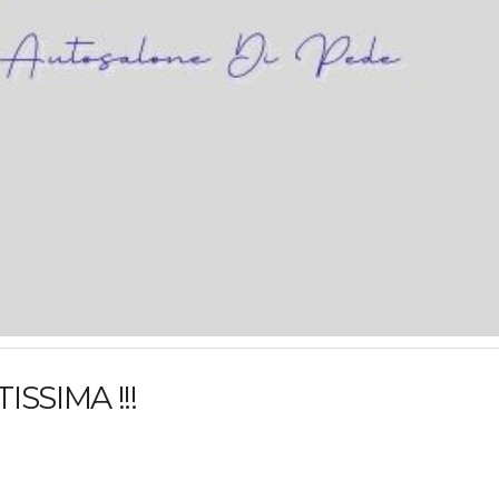
SSIMA !!!