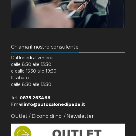
Chiama il nostro consulente
Dal lunedi al venerdi
dalle 8:30 alle 13:30
e dalle 15:30 alle 19:30
Il sabato
dalle 8:30 alle 13:30
Tel.:
0835 263466
Email:
info@autosalonedipede.it
Outlet / Dicono di noi / Newsletter