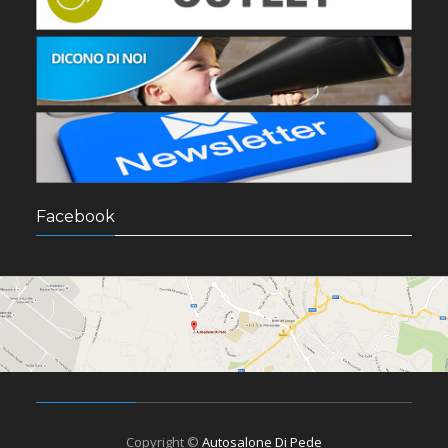
Facebook
Copyright ©
Autosalone Di Pede