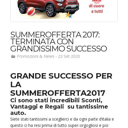
SUMMEROFFERTA 2017:
TERMINATA CON
GRANDISSIMO SUCCESSO
Promozioni & News
-
23 Set 2020
GRANDE SUCCESSO PER
LA
SUMMEROFFERTA2017
Ci sono stati incredibili Sconti,
Vantaggi e Regali su tantissime
auto
.
Siete stati tantissimi a sceglierci e da ogni parte d’italia e
questo ci ha resi prima di tutto super-orgogliosi e poi