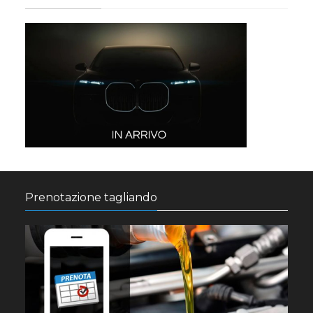
Prenotazione tagliando