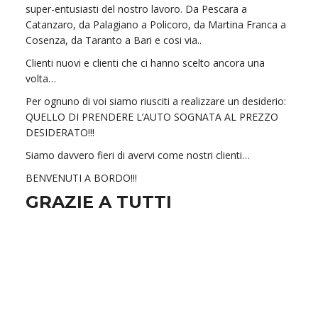
super-entusiasti del nostro lavoro. Da Pescara a
Catanzaro, da Palagiano a Policoro, da Martina Franca a
Cosenza, da Taranto a Bari e cosi via..
Clienti nuovi e clienti che ci hanno scelto ancora una
volta…
Per ognuno di voi siamo riusciti a realizzare un desiderio:
QUELLO DI PRENDERE L’AUTO SOGNATA AL PREZZO
DESIDERATO!!!
Siamo davvero fieri di avervi come nostri clienti…
BENVENUTI A BORDO!!!
GRAZIE A TUTTI