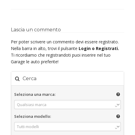
Lascia un commento
Per poter scrivere un commento devi essere registrato.
Nella barra in alto, trovi il pulsante
Login o Registrati.
Ti ricordiamo che registrandoti puoi inserire nel tuo
Garage le auto preferite!
Cerca
Seleziona una marca:
Seleziona modello: