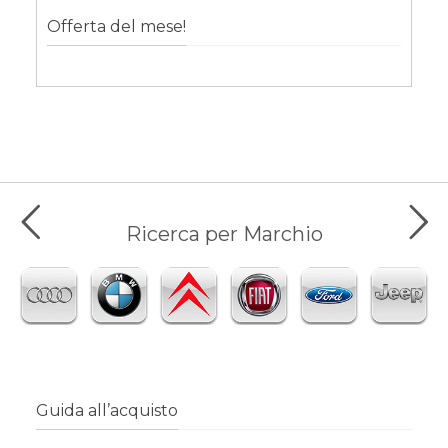
Offerta del mese!
Ricerca per Marchio
Guida all’acquisto