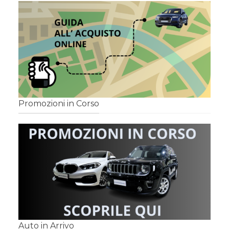
Promozioni in Corso
Auto in Arrivo