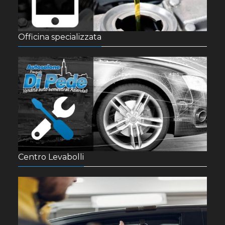
Officina specializzata
Centro Levabolli